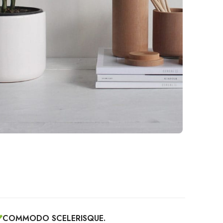
COMMODO SCELERISQUE.