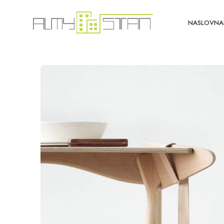
NASLOVNA