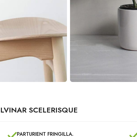
LVINAR SCELERISQUE
PARTURIENT FRINGILLA.