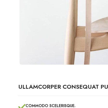
ULLAMCORPER CONSEQUAT PU
COMMODO SCELERISQUE.