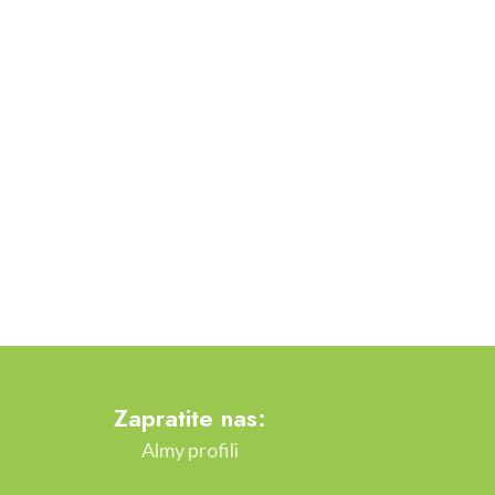
Zapratite nas:
Almy profili