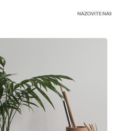
NAZOVITE NAS