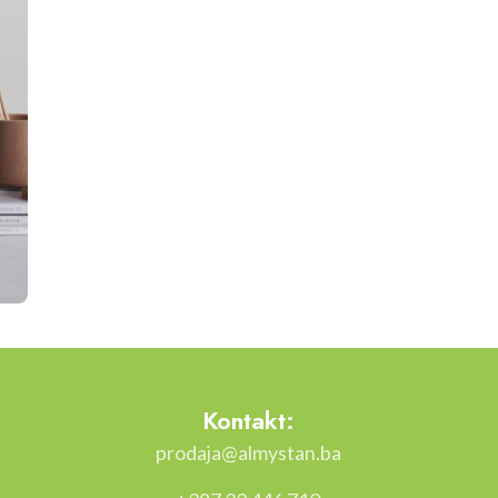
Kontakt:
prodaja@almystan.ba