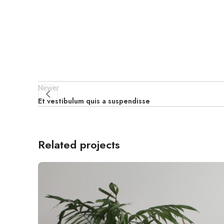
Newer
Et vestibulum quis a suspendisse
Related projects