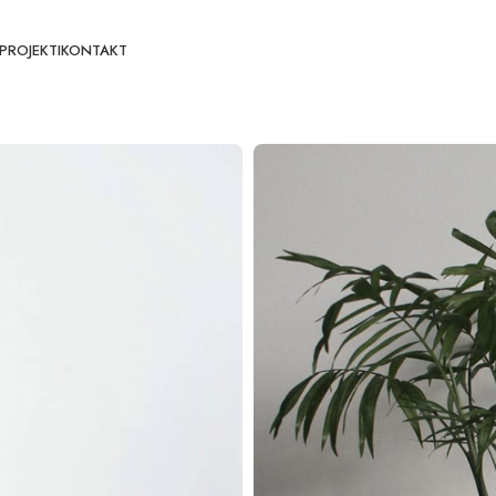
PROJEKTI
KONTAKT