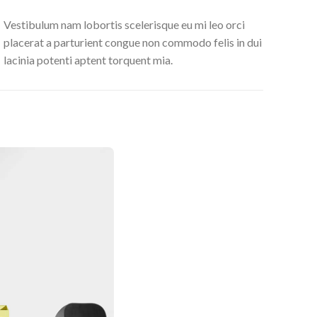
Vestibulum nam lobortis scelerisque eu mi leo orci
placerat a parturient congue non commodo felis in dui
lacinia potenti aptent torquent mia.